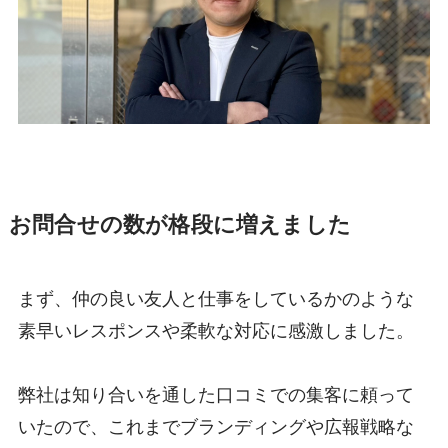
お問合せの数が格段に増えました
まず、仲の良い友人と仕事をしているかのような
素早いレスポンスや柔軟な対応に感激しました。
弊社は知り合いを通した口コミでの集客に頼って
いたので、これまでブランディングや広報戦略な