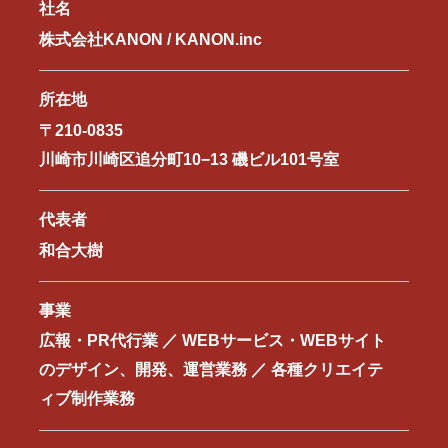
社名
株式会社KANON / KANON.inc
所在地
〒210-0835
川崎市川崎区追分町10−13 磯ビル101号室
代表者
和合大樹
事業
広報・PR代行業 ／ WEBサービス・WEBサイト
のデザイン、開発、運営業務 ／ 各種クリエイテ
ィブ制作業務