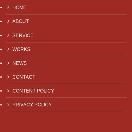
HOME
ABOUT
SERVICE
WORKS
NEWS
CONTACT
CONTENT POLICY
PRIVACY POLICY