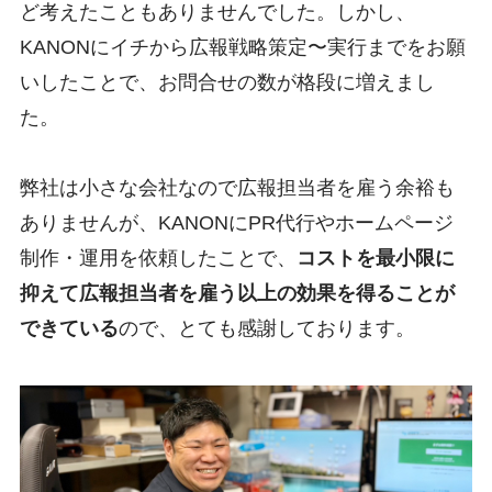
ど考えたこともありませんでした。しかし、
KANONにイチから広報戦略策定〜実行までをお願
いしたことで、お問合せの数が格段に増えまし
た。
弊社は小さな会社なので広報担当者を雇う余裕も
ありませんが、KANONにPR代行やホームページ
制作・運用を依頼したことで、
コストを最小限に
抑えて広報担当者を雇う以上の効果を得ることが
できている
ので、とても感謝しております。