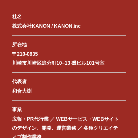
社名
株式会社KANON / KANON.inc
所在地
〒210-0835
川崎市川崎区追分町10−13 磯ビル101号室
代表者
和合大樹
事業
広報・PR代行業 ／ WEBサービス・WEBサイト
のデザイン、開発、運営業務 ／ 各種クリエイテ
ィブ制作業務