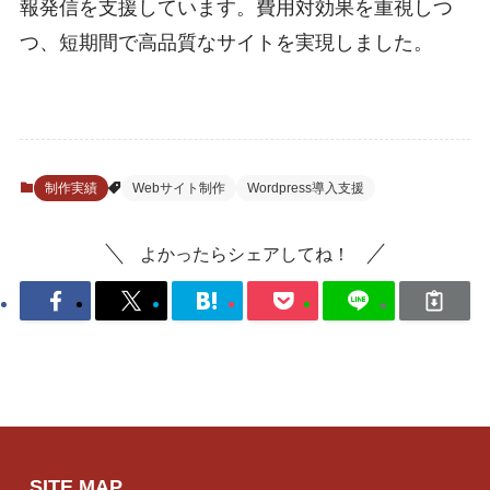
報発信を支援しています。費用対効果を重視しつ
つ、短期間で高品質なサイトを実現しました。
制作実績
Webサイト制作
Wordpress導入支援
よかったらシェアしてね！
SITE MAP