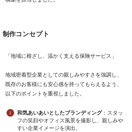
制作コンセプト
「地域に根ざし、温かく支える保険サービス」
地域密着型企業としての親しみやすさを強調し、
既存のお客様にも安心感を持ってもらえるよう、
以下のポイントを重視しました。
和気あいあいとしたブランディング
：スタッ
フの笑顔やオフィス風景を撮影し、親しみや
すい企業イメージを演出。