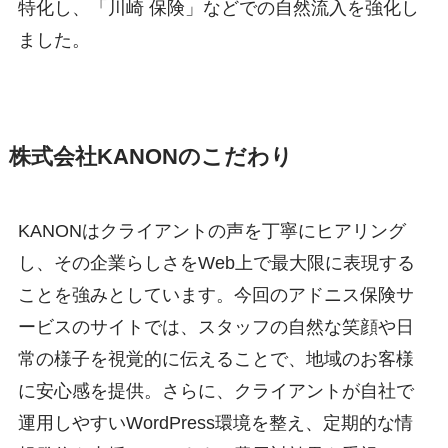
特化し、「川崎 保険」などでの自然流入を強化し
ました。
株式会社KANONのこだわり
KANONはクライアントの声を丁寧にヒアリング
し、その企業らしさをWeb上で最大限に表現する
ことを強みとしています。今回のアドニス保険サ
ービスのサイトでは、スタッフの自然な笑顔や日
常の様子を視覚的に伝えることで、地域のお客様
に安心感を提供。さらに、クライアントが自社で
運用しやすいWordPress環境を整え、定期的な情