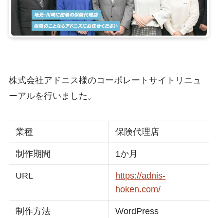
株式会社アドニス様のコーポレートサイトリニュ
ーアルを行いました。
業種
保険代理店
制作期間
1か月
URL
https://adnis-
hoken.com/
制作方法
WordPress