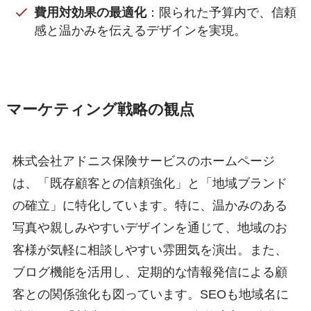
費用対効果の最適化
：限られた予算内で、信頼
感と温かみを伝えるデザインを実現。
マーケティング戦略の観点
株式会社アドニス保険サービスのホームページ
は、「既存顧客との信頼強化」と「地域ブランド
の確立」に特化しています。特に、温かみのある
写真や親しみやすいデザインを通じて、地域のお
客様が気軽に相談しやすい雰囲気を演出。また、
ブログ機能を活用し、定期的な情報発信による顧
客との関係強化も図っています。SEOも地域名に