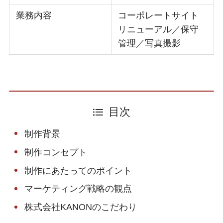
業務内容
コーポレートサイト
リニューアル／保守
管理／写真撮影
目次
制作背景
制作コンセプト
制作にあたってのポイント
マーケティング戦略の観点
株式会社KANONのこだわり