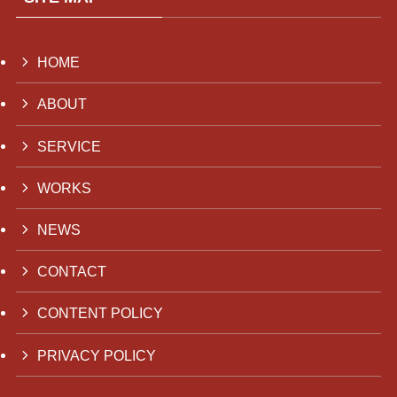
HOME
ABOUT
SERVICE
WORKS
NEWS
CONTACT
CONTENT POLICY
PRIVACY POLICY