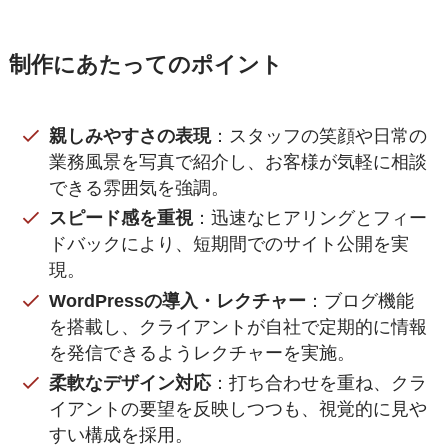
制作にあたってのポイント
親しみやすさの表現
：スタッフの笑顔や日常の
業務風景を写真で紹介し、お客様が気軽に相談
できる雰囲気を強調。
スピード感を重視
：迅速なヒアリングとフィー
ドバックにより、短期間でのサイト公開を実
現。
WordPressの導入・レクチャー
：ブログ機能
を搭載し、クライアントが自社で定期的に情報
を発信できるようレクチャーを実施。
柔軟なデザイン対応
：打ち合わせを重ね、クラ
イアントの要望を反映しつつも、視覚的に見や
すい構成を採用。