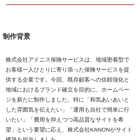
制作背景
株式会社アドニス保険サービスは、地域密着型で
お客様一人ひとりに寄り添った保険サービスを提
供する企業です。今回、既存顧客への信頼強化と
地域におけるブランド確立を目的に、ホームペー
ジを新たに制作しました。特に「和気あいあいと
した雰囲気を伝えたい」「運用も自社で簡単に行
いたい」「費用を抑えつつ高品質なサイトを希
望」という要望に応え、株式会社KANONがサイト
構築を担当しました。